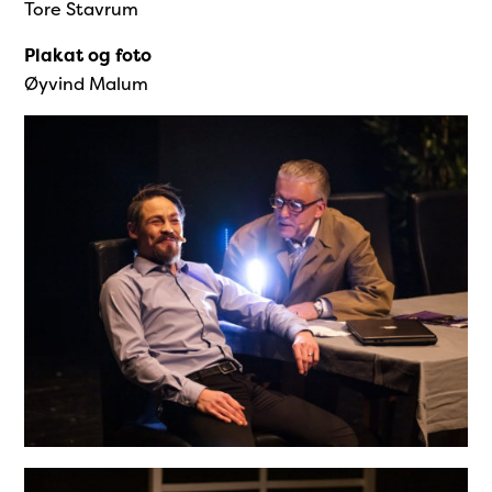
Tore Stavrum
Plakat og foto
Øyvind Malum