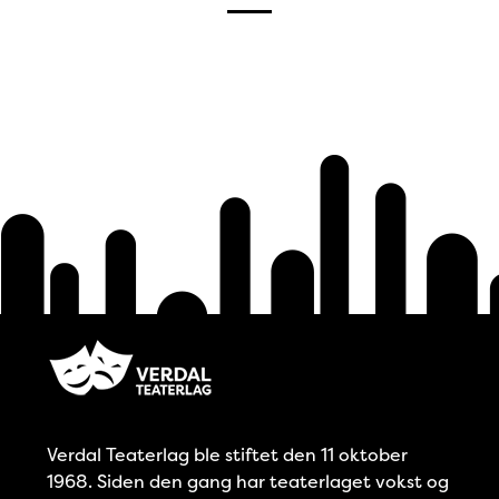
Verdal Teaterlag ble stiftet den 11 oktober
1968. Siden den gang har teaterlaget vokst og