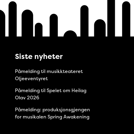
Siste nyheter
Påmelding til musikkteateret
Oljeeventyret
Påmelding til Spelet om Heilag
Olav 2026
Påmelding: produksjonsgjengen
for musikalen Spring Awakening