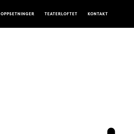
OPPSETNINGER
TEATERLOFTET
KONTAKT