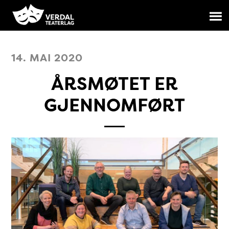
14. MAI 2020
ÅRSMØTET ER
GJENNOMFØRT