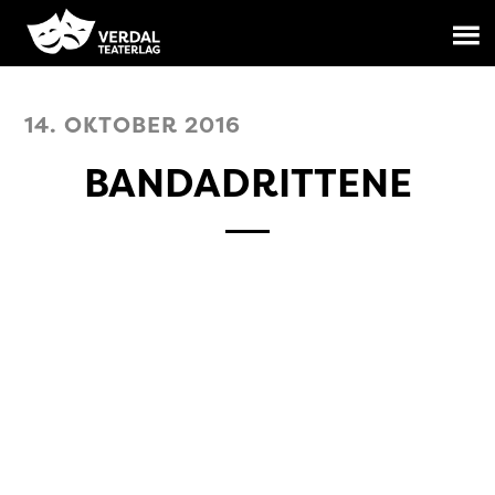
14. OKTOBER 2016
BANDADRITTENE