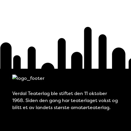
Verdal Teaterlag ble stiftet den 11 oktober
1968. Siden den gang har teaterlaget vokst og
blitt et av landets største amatørteaterlag.