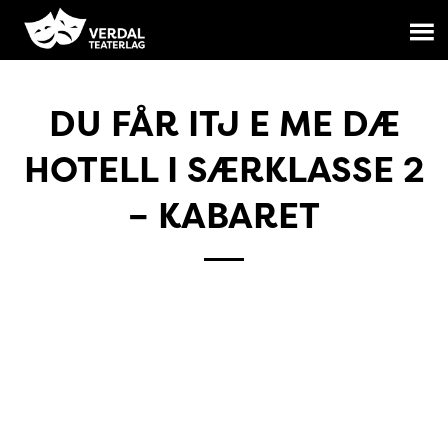
DU FÅR ITJ E ME DÆ
HOTELL I SÆRKLASSE 2
– KABARET