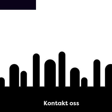
Kontakt oss