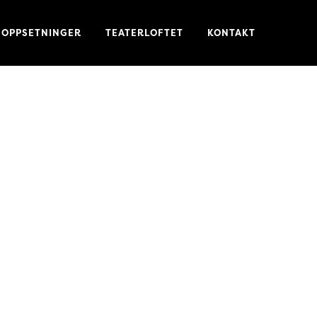
OPPSETNINGER
TEATERLOFTET
KONTAKT