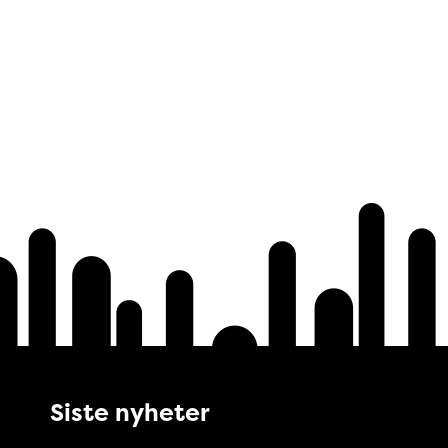
Siste nyheter