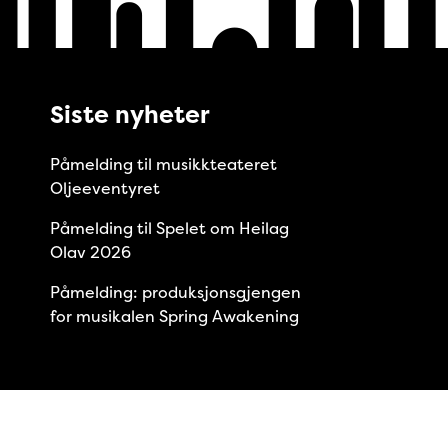
Siste nyheter
Påmelding til musikkteateret
Oljeeventyret
Påmelding til Spelet om Heilag
Olav 2026
Påmelding: produksjonsgjengen
for musikalen Spring Awakening