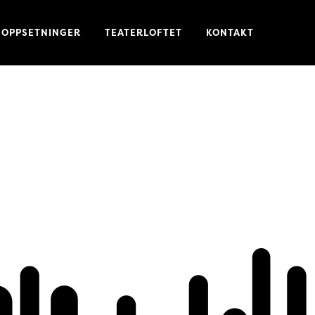
OPPSETNINGER
TEATERLOFTET
KONTAKT